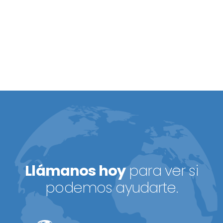
Llámanos hoy
para ver si
podemos ayudarte.