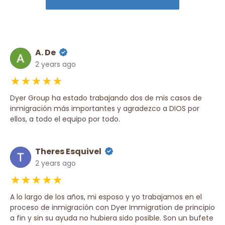
A. De
2 years ago
★★★★★
Dyer Group ha estado trabajando dos de mis casos de
inmigración más importantes y agradezco a DIOS por
ellos, a todo el equipo por todo.
Theres Esquivel
2 years ago
★★★★★
A lo largo de los años, mi esposo y yo trabajamos en el
proceso de inmigración con Dyer Immigration de principio
a fin y sin su ayuda no hubiera sido posible. Son un bufete