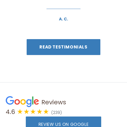
A. C.
READ TESTIMONIALS
Reviews
4.6
★★★★★
(239)
REVIEW US ON GOOGLE