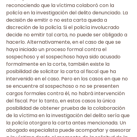
reconociendo que la víctima colaboró con la
policía en la investigación del delito denunciado. La
decisión de emitir o no esta carta queda a
discreción de la policía. Si el policía involucrado
decide no emitir tal carta, no puede ser obligado a
hacerlo. Alternativamente, en el caso de que se
haya iniciado un proceso formal contra el
sospechoso y el sospechoso haya sido acusado
formalmente en la corte, también existe la
posibilidad de solicitar la carta al fiscal que ha
intervenido en el caso. Pero en los casos en que no
se encuentre al sospechoso o no se presenten
cargos formales contra él, no habrá intervención
del fiscal. Por lo tanto, en estos casos la única
posibilidad de obtener prueba de la colaboración
de la víctima en la investigación del delito sería que
la policía otorgara la carta antes mencionada. Un
abogado especialista puede acompañar y asesorar