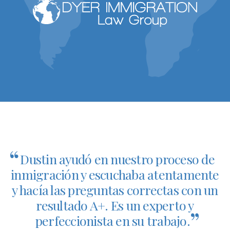
“
Dustin ayudó en nuestro proceso de
inmigración y escuchaba atentamente
y hacía las preguntas correctas con un
resultado A+. Es un experto y
”
perfeccionista en su trabajo.