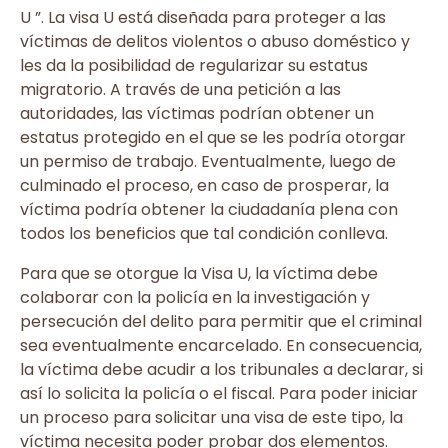
U ”. La visa U está diseñada para proteger a las
víctimas de delitos violentos o abuso doméstico y
les da la posibilidad de regularizar su estatus
migratorio. A través de una petición a las
autoridades, las víctimas podrían obtener un
estatus protegido en el que se les podría otorgar
un permiso de trabajo. Eventualmente, luego de
culminado el proceso, en caso de prosperar, la
víctima podría obtener la ciudadanía plena con
todos los beneficios que tal condición conlleva.
Para que se otorgue la Visa U, la víctima debe
colaborar con la policía en la investigación y
persecución del delito para permitir que el criminal
sea eventualmente encarcelado. En consecuencia,
la víctima debe acudir a los tribunales a declarar, si
así lo solicita la policía o el fiscal. Para poder iniciar
un proceso para solicitar una visa de este tipo, la
víctima necesita poder probar dos elementos.