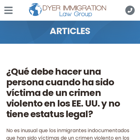
Skip to main content
ARTICLES
¿Qué debe hacer una
persona cuando ha sido
víctima de un crimen
violento en los EE. UU. y no
tiene estatus legal?
No es inusual que los inmigrantes indocumentados
que han sido víctimas de un crimen violento en los