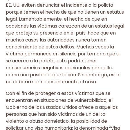
EE. UU. eviten denunciar el incidente a la policía
porque temen el hecho de que no tienen un estatus
legal. Lamentablemente, el hecho de que en
ocasiones las víctimas carezcan de un estatus legal
que proteja su presencia en el país, hace que en
muchos casos las autoridades nunca tomen
conocimiento de estos delitos. Muchas veces la
víctima permanece en silencio por temor a que si
se acerca a la policía, esto podría tener
consecuencias negativas adicionales para ella,
como una posible deportación. Sin embargo, este
no debería ser necesariamente el caso.
Con el fin de proteger a estas víctimas que se
encuentran en situaciones de vulnerabilidad, el
Gobierno de los Estados Unidos ofrece a aquellas
personas que han sido víctimas de un delito
violento o abuso doméstico, la posibilidad de
solicitar una visa humanitaria: la denominada “Visa