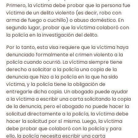
Primero, la víctima debe probar que la persona fue
víctima de un delito violento (es decir, robo con
arma de fuego o cuchillo) o abuso doméstico. En
segundo lugar, probar que la víctima colaboró con
la policía en la investigación del delito.
Por lo tanto, esta visa requiere que la víctima haya
denunciado formalmente el crimen violento a la
policía cuando ocurrió. La víctima siempre tiene
derecho a solicitar a la policía una copia de la
denuncia que hizo a la policía en la que ha sido
víctima, y la policía tiene la obligación de
entregarle dicha copia. Un abogado puede ayudar
a la víctima a escribir una carta solicitando la copia
de la denuncia, pero el abogado no puede hacer la
solicitud directamente a la policía, la víctima debe
hacer la solicitud por sí misma. Luego, la víctima
debe probar que colaboró con la policía y para
ello, la policía necesita escribir una carta