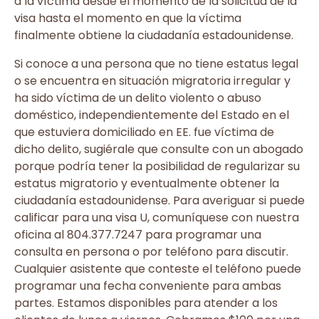
a la víctima desde el momento de la solicitud de la
visa hasta el momento en que la víctima
finalmente obtiene la ciudadanía estadounidense.
Si conoce a una persona que no tiene estatus legal
o se encuentra en situación migratoria irregular y
ha sido víctima de un delito violento o abuso
doméstico, independientemente del Estado en el
que estuviera domiciliado en EE. fue víctima de
dicho delito, sugiérale que consulte con un abogado
porque podría tener la posibilidad de regularizar su
estatus migratorio y eventualmente obtener la
ciudadanía estadounidense. Para averiguar si puede
calificar para una visa U, comuníquese con nuestra
oficina al 804.377.7247 para programar una
consulta en persona o por teléfono para discutir.
Cualquier asistente que conteste el teléfono puede
programar una fecha conveniente para ambas
partes. Estamos disponibles para atender a los